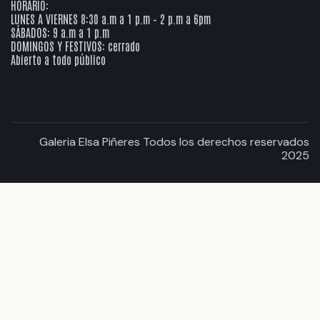
HORARIO:
LUNES A VIERNES 8:30 a.m a 1 p.m – 2 p.m a 6pm
SÁBADOS: 9 a.m a 1 p.m
DOMINGOS Y FESTIVOS: cerrado
Abierto a todo público
Galeria Elsa Piñeres Todos los derechos reservados
2025