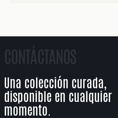
CONTÁCTANOS
Una colección curada,
disponible en cualquier
momento.