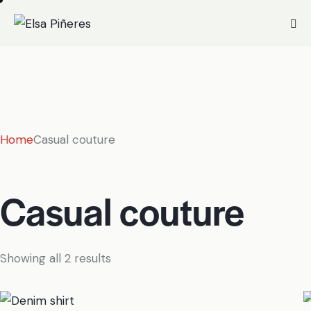
Home
Casual couture
Casual couture
Showing all 2 results