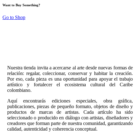
Want to Buy Something?
Go to Shop
Nuestra tienda invita a acercarse al arte desde nuevas
formas de
relación: regalar, coleccionar, conservar y habitar la creación.
Por eso, cada pieza es una oportunidad para apoyar el trabajo
artístico y fortalecer el ecosistema cultural del Caribe
colombiano.
Aquí encontrarás ediciones especiales, obra gráfica,
publicaciones, piezas de pequeño formato, objetos de diseño y
productos de marcas de artistas. Cada artículo ha sido
seleccionado o producido en diálogo con artistas, diseñadores y
creadores que forman parte de nuestra comunidad, garantizando
calidad, autenticidad y coherencia conceptual.